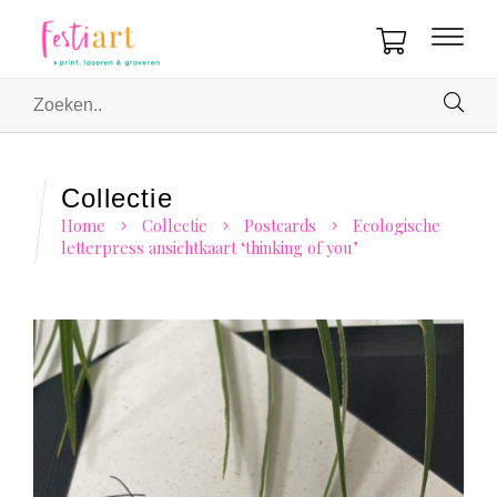
Collectie
Home
Collectie
Postcards
Ecologische
letterpress ansichtkaart ‘thinking of you’