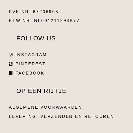
KVK NR. 67206905
BTW NR. NL001211896B77
FOLLOW US
INSTAGRAM
PINTEREST
FACEBOOK
OP EEN RIJTJE
ALGEMENE VOORWAARDEN
LEVERING, VERZENDEN EN RETOUREN