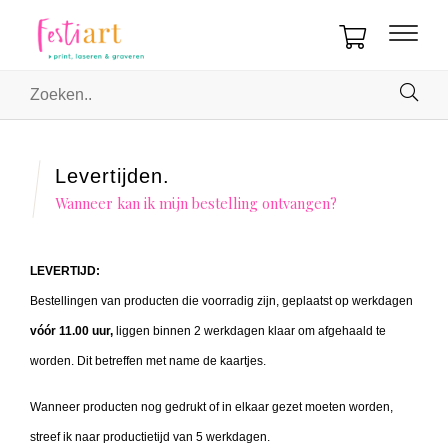
Levertijden.
Wanneer kan ik mijn bestelling ontvangen?
LEVERTIJD:
Bestellingen van producten die voorradig zijn, geplaatst op werkdagen
vóór 11.00 uur,
liggen binnen 2 werkdagen klaar om afgehaald te
worden. Dit betreffen met name de kaartjes.
Wanneer producten nog gedrukt of in elkaar gezet moeten worden,
streef ik naar productietijd van 5 werkdagen.