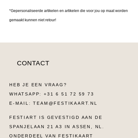
*Gepersonaliseerde artikelen en artikelen die voor jou op maat worden
gemaakt kunnen niet retour!
CONTACT
HEB JE EEN VRAAG?
WHATSAPP: +31 6 51 72 59 73
E-MAIL: TEAM@FESTIKAART.NL
FESTIART IS GEVESTIGD AAN DE
SPANJELAAN 21 A3 IN ASSEN, NL.
ONDERDEEL VAN FESTIKAART