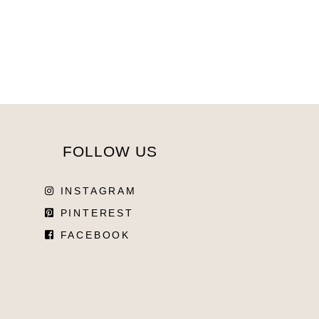
FOLLOW US
INSTAGRAM
PINTEREST
FACEBOOK