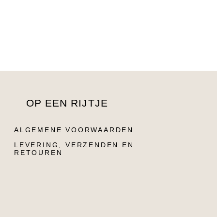
OP EEN RIJTJE
ALGEMENE VOORWAARDEN
LEVERING, VERZENDEN EN
RETOUREN