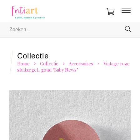
Collectie
Home
Collectie
Accessoires
Vintage roze
sluitzegel, goud ‘Baby News’