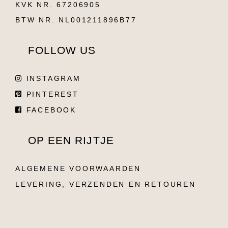
KVK NR. 67206905
BTW NR. NL001211896B77
FOLLOW US
INSTAGRAM
PINTEREST
FACEBOOK
OP EEN RIJTJE
ALGEMENE VOORWAARDEN
LEVERING, VERZENDEN EN RETOUREN