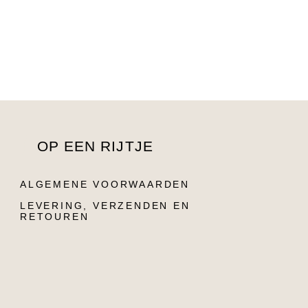
OP EEN RIJTJE
ALGEMENE VOORWAARDEN
LEVERING, VERZENDEN EN
RETOUREN