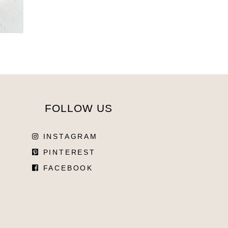
FOLLOW US
INSTAGRAM
PINTEREST
FACEBOOK