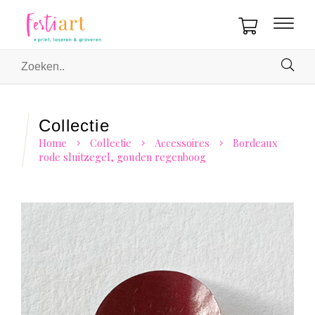
Collectie
Home
Collectie
Accessoires
Bordeaux
rode sluitzegel, gouden regenboog