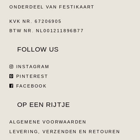
ONDERDEEL VAN FESTIKAART
KVK NR. 67206905
BTW NR. NL001211896B77
FOLLOW US
INSTAGRAM
PINTEREST
FACEBOOK
OP EEN RIJTJE
ALGEMENE VOORWAARDEN
LEVERING, VERZENDEN EN RETOUREN