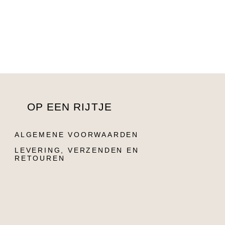
OP EEN RIJTJE
ALGEMENE VOORWAARDEN
LEVERING, VERZENDEN EN
RETOUREN