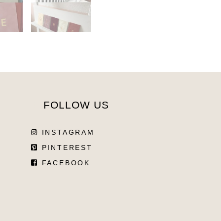
FOLLOW US
INSTAGRAM
PINTEREST
FACEBOOK